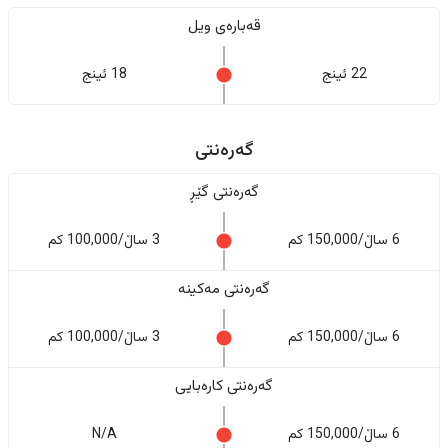
قەبارەی ویل
22 ئینج
18 ئینج
گەرەنتی
گەرەنتی گێڕ
6 ساڵ/150,000 کم
3 ساڵ/100,000 کم
گەرەنتی مەکینە
6 ساڵ/150,000 کم
3 ساڵ/100,000 کم
گەرەنتی کارەبایی
6 ساڵ/150,000 کم
N/A