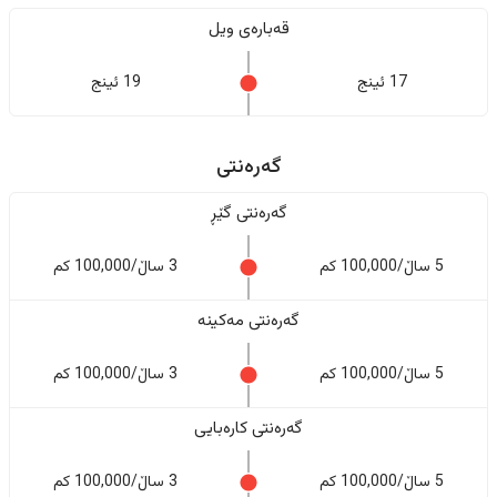
قەبارەی ویل
17 ئینج
19 ئینج
گەرەنتی
گەرەنتی گێڕ
5 ساڵ/100,000 کم
3 ساڵ/100,000 کم
گەرەنتی مەکینە
5 ساڵ/100,000 کم
3 ساڵ/100,000 کم
گەرەنتی کارەبایی
5 ساڵ/100,000 کم
3 ساڵ/100,000 کم