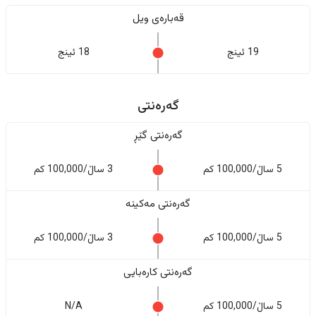
قەبارەی ویل
19 ئینج
18 ئینج
گەرەنتی
گەرەنتی گێڕ
5 ساڵ/100,000 کم
3 ساڵ/100,000 کم
گەرەنتی مەکینە
5 ساڵ/100,000 کم
3 ساڵ/100,000 کم
گەرەنتی کارەبایی
5 ساڵ/100,000 کم
N/A