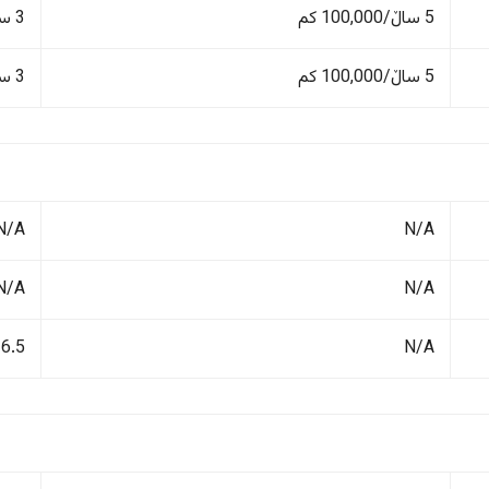
5 ساڵ/100,000 کم
3 ساڵ/100,000 کم
5 ساڵ/100,000 کم
3 ساڵ/100,000 کم
N/A
N/A
N/A
N/A
N/A
6.5 لیتر/١٠٠ کم