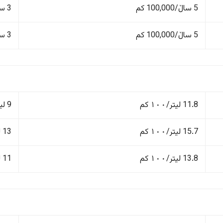
5 ساڵ/100,000 کم
3 ساڵ/60,000 کم
5 ساڵ/100,000 کم
3 ساڵ/60,000 کم
11.8 لیتر/١٠٠ کم
9 لیتر/١٠٠ کم
15.7 لیتر/١٠٠ کم
13 لیتر/١٠٠ کم
13.8 لیتر/١٠٠ کم
11 لیتر/١٠٠ کم