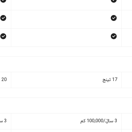
17 ئینج
20 ئینج
3 ساڵ/100,000 کم
3 ساڵ/100,000 کم