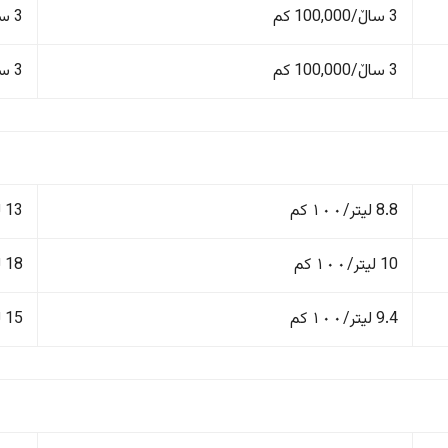
3 ساڵ/100,000 کم
3 ساڵ/100,000 کم
3 ساڵ/100,000 کم
3 ساڵ/100,000 کم
8.8 لیتر/١٠٠ کم
13 لیتر/١٠٠ کم
10 لیتر/١٠٠ کم
18 لیتر/١٠٠ کم
9.4 لیتر/١٠٠ کم
15 لیتر/١٠٠ کم