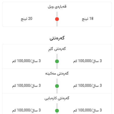
قەبارەی ویل
18 ئینج
20 ئینج
گەرەنتی
گەرەنتی گێڕ
3 ساڵ/100,000 کم
3 ساڵ/100,000 کم
گەرەنتی مەکینە
3 ساڵ/100,000 کم
3 ساڵ/100,000 کم
گەرەنتی کارەبایی
3 ساڵ/100,000 کم
3 ساڵ/100,000 کم