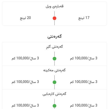
قەبارەی ویل
17 ئینج
20 ئینج
گەرەنتی
گەرەنتی گێڕ
3 ساڵ/100,000 کم
3 ساڵ/100,000 کم
گەرەنتی مەکینە
3 ساڵ/100,000 کم
3 ساڵ/100,000 کم
گەرەنتی کارەبایی
3 ساڵ/100,000 کم
3 ساڵ/100,000 کم