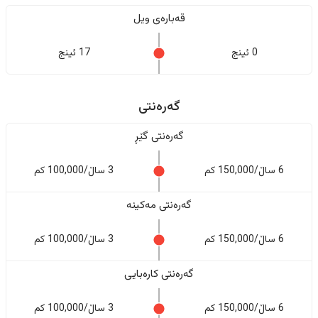
قەبارەی ویل
0 ئینج
17 ئینج
گەرەنتی
گەرەنتی گێڕ
6 ساڵ/150,000 کم
3 ساڵ/100,000 کم
گەرەنتی مەکینە
6 ساڵ/150,000 کم
3 ساڵ/100,000 کم
گەرەنتی کارەبایی
6 ساڵ/150,000 کم
3 ساڵ/100,000 کم