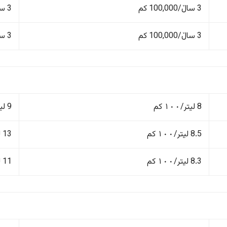
3 ساڵ/100,000 کم
3 ساڵ/60,000 کم
3 ساڵ/100,000 کم
3 ساڵ/60,000 کم
8 لیتر/١٠٠ کم
9 لیتر/١٠٠ کم
8.5 لیتر/١٠٠ کم
13 لیتر/١٠٠ کم
8.3 لیتر/١٠٠ کم
11 لیتر/١٠٠ کم