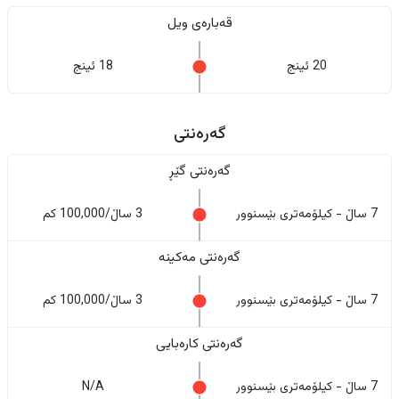
قەبارەی ویل
20 ئینج
18 ئینج
گەرەنتی
گەرەنتی گێڕ
7 ساڵ - کیلۆمەتری بێسنوور
3 ساڵ/100,000 کم
گەرەنتی مەکینە
7 ساڵ - کیلۆمەتری بێسنوور
3 ساڵ/100,000 کم
گەرەنتی کارەبایی
7 ساڵ - کیلۆمەتری بێسنوور
N/A