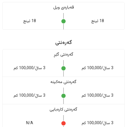
قەبارەی ویل
18 ئینج
18 ئینج
گەرەنتی
گەرەنتی گێڕ
3 ساڵ/100,000 کم
3 ساڵ/100,000 کم
گەرەنتی مەکینە
3 ساڵ/100,000 کم
3 ساڵ/100,000 کم
گەرەنتی کارەبایی
3 ساڵ/100,000 کم
N/A