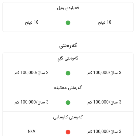
قەبارەی ویل
18 ئینج
18 ئینج
گەرەنتی
گەرەنتی گێڕ
3 ساڵ/100,000 کم
3 ساڵ/100,000 کم
گەرەنتی مەکینە
3 ساڵ/100,000 کم
3 ساڵ/100,000 کم
گەرەنتی کارەبایی
3 ساڵ/100,000 کم
N/A