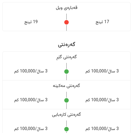
قەبارەی ویل
17 ئینج
19 ئینج
گەرەنتی
گەرەنتی گێڕ
3 ساڵ/100,000 کم
3 ساڵ/100,000 کم
گەرەنتی مەکینە
3 ساڵ/100,000 کم
3 ساڵ/100,000 کم
گەرەنتی کارەبایی
3 ساڵ/100,000 کم
3 ساڵ/100,000 کم