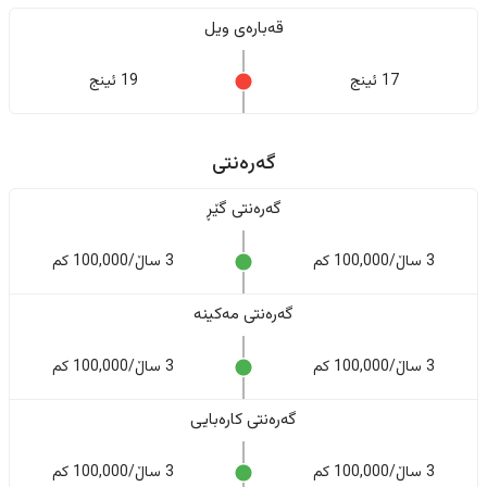
قەبارەی ویل
17 ئینج
19 ئینج
گەرەنتی
گەرەنتی گێڕ
3 ساڵ/100,000 کم
3 ساڵ/100,000 کم
گەرەنتی مەکینە
3 ساڵ/100,000 کم
3 ساڵ/100,000 کم
گەرەنتی کارەبایی
3 ساڵ/100,000 کم
3 ساڵ/100,000 کم