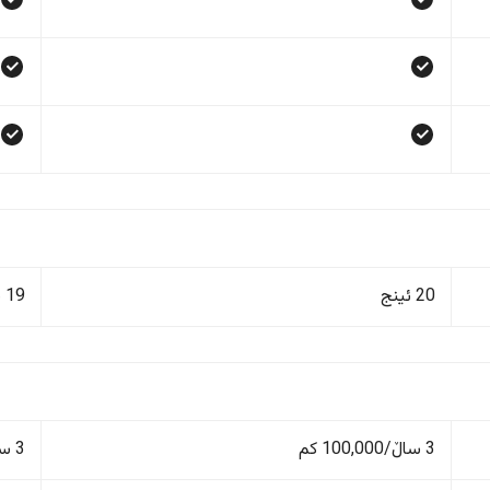
20 ئینج
19 ئینج
3 ساڵ/100,000 کم
3 ساڵ/100,000 کم