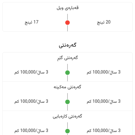
قەبارەی ویل
20 ئینج
17 ئینج
گەرەنتی
گەرەنتی گێڕ
3 ساڵ/100,000 کم
3 ساڵ/100,000 کم
گەرەنتی مەکینە
3 ساڵ/100,000 کم
3 ساڵ/100,000 کم
گەرەنتی کارەبایی
3 ساڵ/100,000 کم
3 ساڵ/100,000 کم