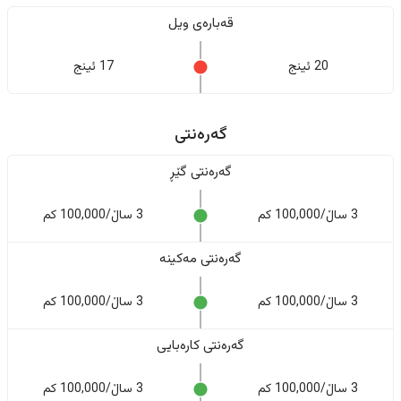
قەبارەی ویل
20 ئینج
17 ئینج
گەرەنتی
گەرەنتی گێڕ
3 ساڵ/100,000 کم
3 ساڵ/100,000 کم
گەرەنتی مەکینە
3 ساڵ/100,000 کم
3 ساڵ/100,000 کم
گەرەنتی کارەبایی
3 ساڵ/100,000 کم
3 ساڵ/100,000 کم