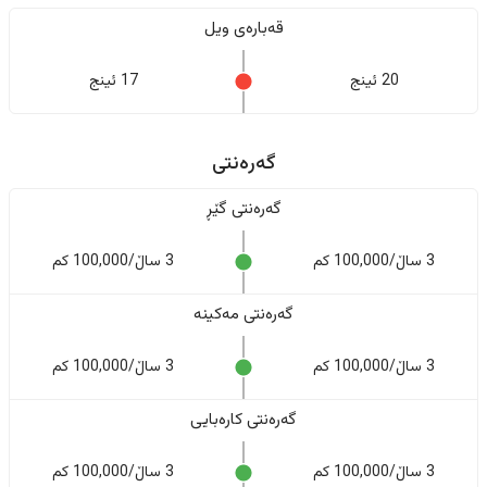
قەبارەی ویل
20 ئینج
17 ئینج
گەرەنتی
گەرەنتی گێڕ
3 ساڵ/100,000 کم
3 ساڵ/100,000 کم
گەرەنتی مەکینە
3 ساڵ/100,000 کم
3 ساڵ/100,000 کم
گەرەنتی کارەبایی
3 ساڵ/100,000 کم
3 ساڵ/100,000 کم