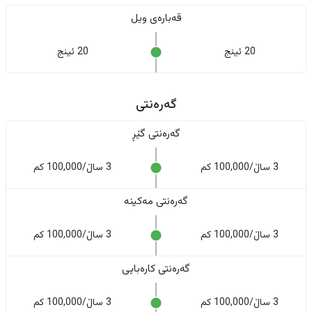
قەبارەی ویل
20 ئینج
20 ئینج
گەرەنتی
گەرەنتی گێڕ
3 ساڵ/100,000 کم
3 ساڵ/100,000 کم
گەرەنتی مەکینە
3 ساڵ/100,000 کم
3 ساڵ/100,000 کم
گەرەنتی کارەبایی
3 ساڵ/100,000 کم
3 ساڵ/100,000 کم