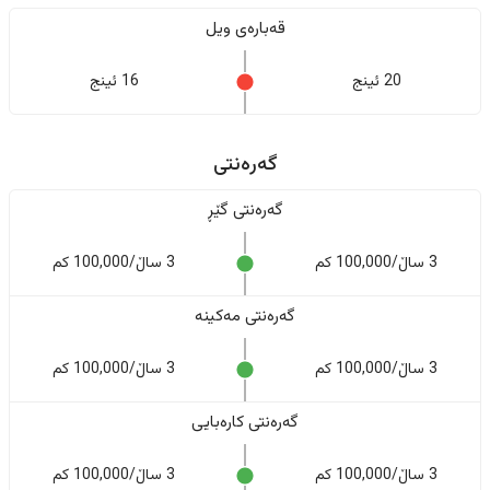
قەبارەی ویل
20 ئینج
16 ئینج
گەرەنتی
گەرەنتی گێڕ
3 ساڵ/100,000 کم
3 ساڵ/100,000 کم
گەرەنتی مەکینە
3 ساڵ/100,000 کم
3 ساڵ/100,000 کم
گەرەنتی کارەبایی
3 ساڵ/100,000 کم
3 ساڵ/100,000 کم