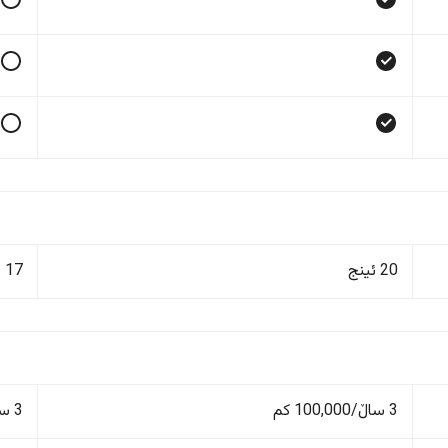
20 ئینج
17 ئینج
3 ساڵ/100,000 کم
3 ساڵ/100,000 کم