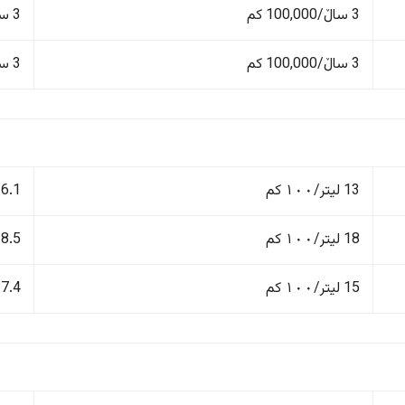
3 ساڵ/100,000 کم
3 ساڵ/100,000 کم
3 ساڵ/100,000 کم
3 ساڵ/100,000 کم
13 لیتر/١٠٠ کم
6.1 لیتر/١٠٠ کم
18 لیتر/١٠٠ کم
8.5 لیتر/١٠٠ کم
15 لیتر/١٠٠ کم
7.4 لیتر/١٠٠ کم