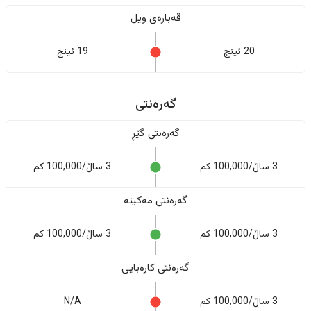
قەبارەی ویل
20 ئینج
19 ئینج
گەرەنتی
گەرەنتی گێڕ
3 ساڵ/100,000 کم
3 ساڵ/100,000 کم
گەرەنتی مەکینە
3 ساڵ/100,000 کم
3 ساڵ/100,000 کم
گەرەنتی کارەبایی
3 ساڵ/100,000 کم
N/A