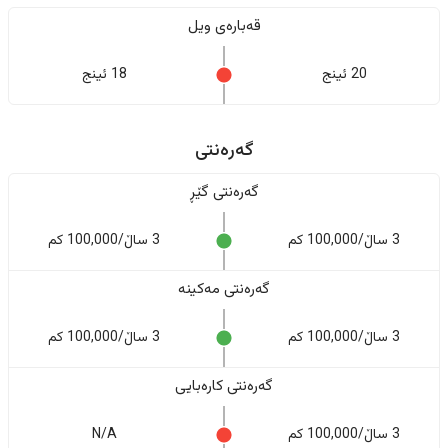
قەبارەی ویل
20 ئینج
18 ئینج
گەرەنتی
گەرەنتی گێڕ
3 ساڵ/100,000 کم
3 ساڵ/100,000 کم
گەرەنتی مەکینە
3 ساڵ/100,000 کم
3 ساڵ/100,000 کم
گەرەنتی کارەبایی
3 ساڵ/100,000 کم
N/A