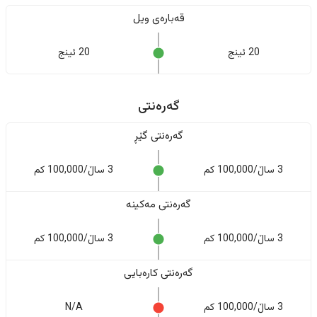
قەبارەی ویل
20 ئینج
20 ئینج
گەرەنتی
گەرەنتی گێڕ
3 ساڵ/100,000 کم
3 ساڵ/100,000 کم
گەرەنتی مەکینە
3 ساڵ/100,000 کم
3 ساڵ/100,000 کم
گەرەنتی کارەبایی
3 ساڵ/100,000 کم
N/A