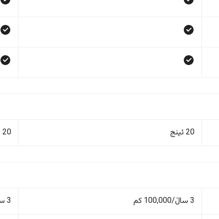
20 ئینج
20 ئینج
3 ساڵ/100,000 کم
3 ساڵ/100,000 کم