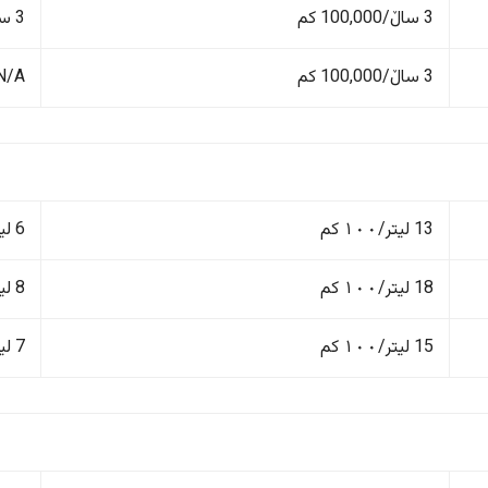
3 ساڵ/100,000 کم
3 ساڵ/100,000 کم
3 ساڵ/100,000 کم
N/A
13 لیتر/١٠٠ کم
6 لیتر/١٠٠ کم
18 لیتر/١٠٠ کم
8 لیتر/١٠٠ کم
15 لیتر/١٠٠ کم
7 لیتر/١٠٠ کم