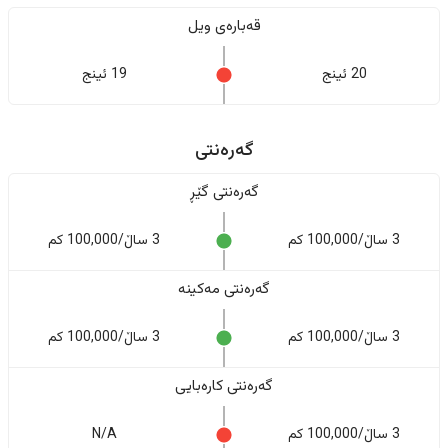
قەبارەی ویل
20 ئینج
19 ئینج
گەرەنتی
گەرەنتی گێڕ
3 ساڵ/100,000 کم
3 ساڵ/100,000 کم
گەرەنتی مەکینە
3 ساڵ/100,000 کم
3 ساڵ/100,000 کم
گەرەنتی کارەبایی
3 ساڵ/100,000 کم
N/A