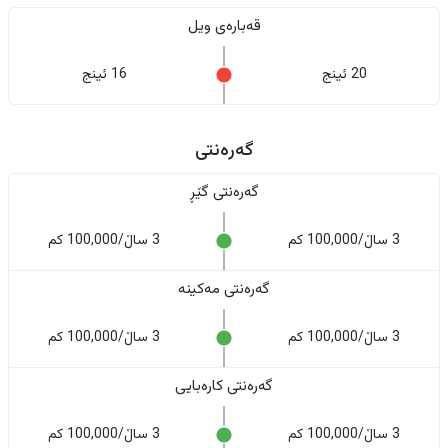
قەبارەی ویل
20 ئینج
16 ئینج
گەرەنتی
گەرەنتی گێڕ
3 ساڵ/100,000 کم
3 ساڵ/100,000 کم
گەرەنتی مەکینە
3 ساڵ/100,000 کم
3 ساڵ/100,000 کم
گەرەنتی کارەبایی
3 ساڵ/100,000 کم
3 ساڵ/100,000 کم