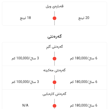
قەبارەی ویل
20 ئینج
18 ئینج
گەرەنتی
گەرەنتی گێڕ
6 ساڵ/180,000 کم
3 ساڵ/100,000 کم
گەرەنتی مەکینە
6 ساڵ/180,000 کم
3 ساڵ/100,000 کم
گەرەنتی کارەبایی
6 ساڵ/180,000 کم
N/A