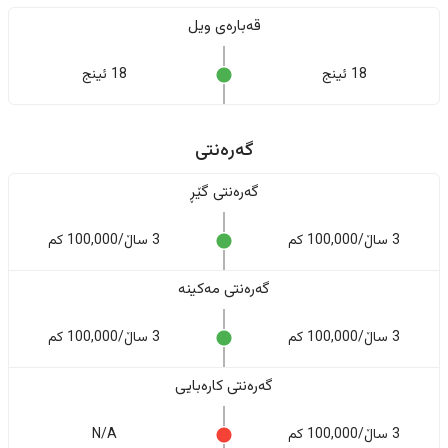
قەبارەی ویل
18 ئینج
18 ئینج
گەرەنتی
گەرەنتی گێڕ
3 ساڵ/100,000 کم
3 ساڵ/100,000 کم
گەرەنتی مەکینە
3 ساڵ/100,000 کم
3 ساڵ/100,000 کم
گەرەنتی کارەبایی
3 ساڵ/100,000 کم
N/A