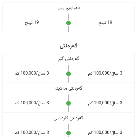
قەبارەی ویل
19 ئینج
19 ئینج
گەرەنتی
گەرەنتی گێڕ
3 ساڵ/100,000 کم
3 ساڵ/100,000 کم
گەرەنتی مەکینە
3 ساڵ/100,000 کم
3 ساڵ/100,000 کم
گەرەنتی کارەبایی
3 ساڵ/100,000 کم
3 ساڵ/100,000 کم