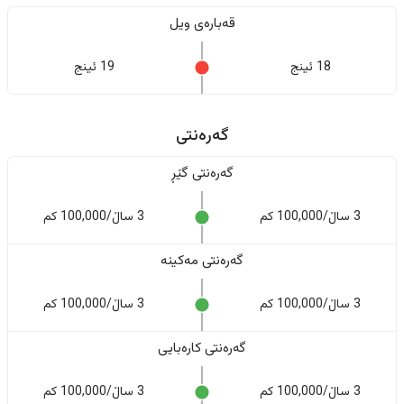
قەبارەی ویل
18 ئینج
19 ئینج
گەرەنتی
گەرەنتی گێڕ
3 ساڵ/100,000 کم
3 ساڵ/100,000 کم
گەرەنتی مەکینە
3 ساڵ/100,000 کم
3 ساڵ/100,000 کم
گەرەنتی کارەبایی
3 ساڵ/100,000 کم
3 ساڵ/100,000 کم