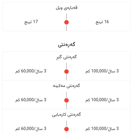
قەبارەی ویل
16 ئینج
17 ئینج
گەرەنتی
گەرەنتی گێڕ
3 ساڵ/100,000 کم
3 ساڵ/60,000 کم
گەرەنتی مەکینە
3 ساڵ/100,000 کم
3 ساڵ/60,000 کم
گەرەنتی کارەبایی
3 ساڵ/100,000 کم
3 ساڵ/60,000 کم