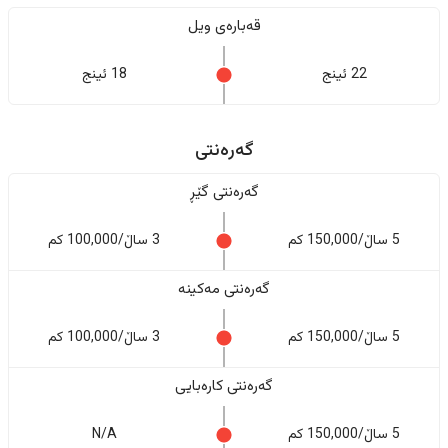
قەبارەی ویل
22 ئینج
18 ئینج
گەرەنتی
گەرەنتی گێڕ
5 ساڵ/150,000 کم
3 ساڵ/100,000 کم
گەرەنتی مەکینە
5 ساڵ/150,000 کم
3 ساڵ/100,000 کم
گەرەنتی کارەبایی
5 ساڵ/150,000 کم
N/A