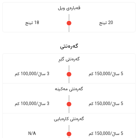
قەبارەی ویل
20 ئینج
18 ئینج
گەرەنتی
گەرەنتی گێڕ
5 ساڵ/150,000 کم
3 ساڵ/100,000 کم
گەرەنتی مەکینە
5 ساڵ/150,000 کم
3 ساڵ/100,000 کم
گەرەنتی کارەبایی
5 ساڵ/150,000 کم
N/A