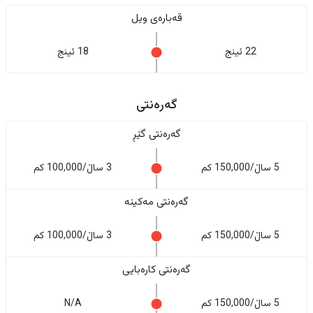
قەبارەی ویل
22 ئینج
18 ئینج
گەرەنتی
گەرەنتی گێڕ
5 ساڵ/150,000 کم
3 ساڵ/100,000 کم
گەرەنتی مەکینە
5 ساڵ/150,000 کم
3 ساڵ/100,000 کم
گەرەنتی کارەبایی
5 ساڵ/150,000 کم
N/A