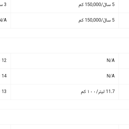
5 ساڵ/150,000 کم
3 ساڵ/100,000 کم
5 ساڵ/150,000 کم
N/A
N/A
12 لیتر/١٠٠ کم
N/A
14 لیتر/١٠٠ کم
11.7 لیتر/١٠٠ کم
13 لیتر/١٠٠ کم