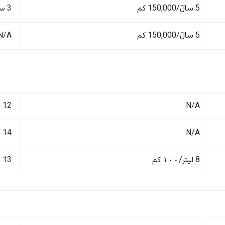
5 ساڵ/150,000 کم
3 ساڵ/100,000 کم
5 ساڵ/150,000 کم
N/A
N/A
12 لیتر/١٠٠ کم
N/A
14 لیتر/١٠٠ کم
8 لیتر/١٠٠ کم
13 لیتر/١٠٠ کم