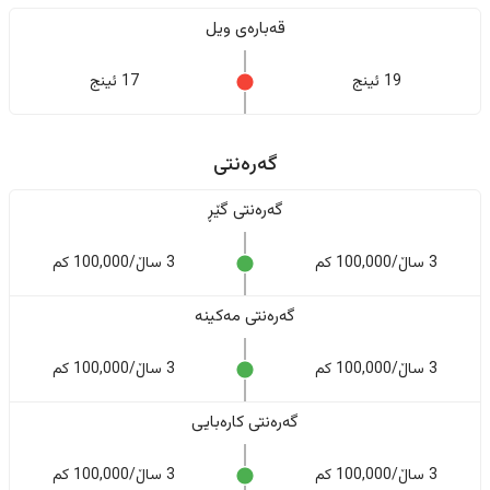
قەبارەی ویل
19 ئینج
17 ئینج
گەرەنتی
گەرەنتی گێڕ
3 ساڵ/100,000 کم
3 ساڵ/100,000 کم
گەرەنتی مەکینە
3 ساڵ/100,000 کم
3 ساڵ/100,000 کم
گەرەنتی کارەبایی
3 ساڵ/100,000 کم
3 ساڵ/100,000 کم