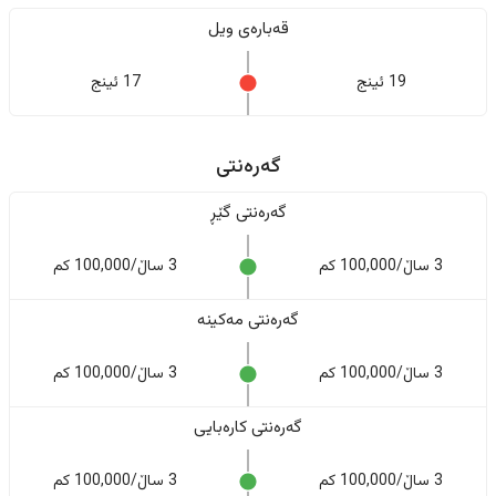
قەبارەی ویل
19 ئینج
17 ئینج
گەرەنتی
گەرەنتی گێڕ
3 ساڵ/100,000 کم
3 ساڵ/100,000 کم
گەرەنتی مەکینە
3 ساڵ/100,000 کم
3 ساڵ/100,000 کم
گەرەنتی کارەبایی
3 ساڵ/100,000 کم
3 ساڵ/100,000 کم