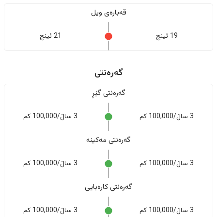
قەبارەی ویل
19 ئینج
21 ئینج
گەرەنتی
گەرەنتی گێڕ
3 ساڵ/100,000 کم
3 ساڵ/100,000 کم
گەرەنتی مەکینە
3 ساڵ/100,000 کم
3 ساڵ/100,000 کم
گەرەنتی کارەبایی
3 ساڵ/100,000 کم
3 ساڵ/100,000 کم