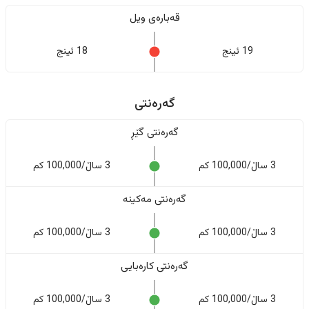
قەبارەی ویل
19 ئینج
18 ئینج
گەرەنتی
گەرەنتی گێڕ
3 ساڵ/100,000 کم
3 ساڵ/100,000 کم
گەرەنتی مەکینە
3 ساڵ/100,000 کم
3 ساڵ/100,000 کم
گەرەنتی کارەبایی
3 ساڵ/100,000 کم
3 ساڵ/100,000 کم