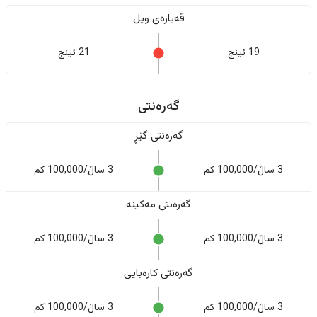
قەبارەی ویل
19 ئینج
21 ئینج
گەرەنتی
گەرەنتی گێڕ
3 ساڵ/100,000 کم
3 ساڵ/100,000 کم
گەرەنتی مەکینە
3 ساڵ/100,000 کم
3 ساڵ/100,000 کم
گەرەنتی کارەبایی
3 ساڵ/100,000 کم
3 ساڵ/100,000 کم