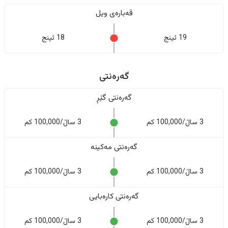
قەبارەی ویل
19 ئینج
18 ئینج
گەرەنتی
گەرەنتی گێڕ
3 ساڵ/100,000 کم
3 ساڵ/100,000 کم
گەرەنتی مەکینە
3 ساڵ/100,000 کم
3 ساڵ/100,000 کم
گەرەنتی کارەبایی
3 ساڵ/100,000 کم
3 ساڵ/100,000 کم