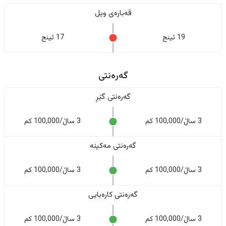
قەبارەی ویل
19 ئینج
17 ئینج
گەرەنتی
گەرەنتی گێڕ
3 ساڵ/100,000 کم
3 ساڵ/100,000 کم
گەرەنتی مەکینە
3 ساڵ/100,000 کم
3 ساڵ/100,000 کم
گەرەنتی کارەبایی
3 ساڵ/100,000 کم
3 ساڵ/100,000 کم