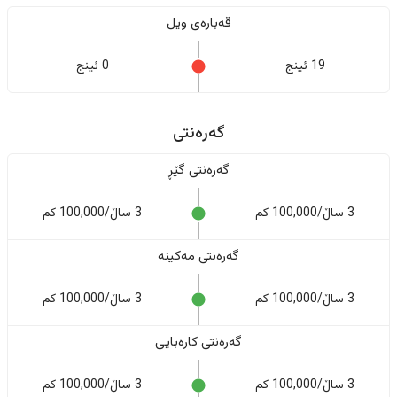
قەبارەی ویل
19 ئینج
0 ئینج
گەرەنتی
گەرەنتی گێڕ
3 ساڵ/100,000 کم
3 ساڵ/100,000 کم
گەرەنتی مەکینە
3 ساڵ/100,000 کم
3 ساڵ/100,000 کم
گەرەنتی کارەبایی
3 ساڵ/100,000 کم
3 ساڵ/100,000 کم