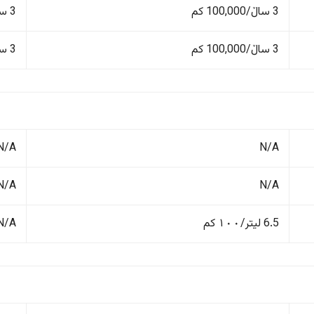
3 ساڵ/100,000 کم
3 ساڵ/100,000 کم
3 ساڵ/100,000 کم
3 ساڵ/100,000 کم
N/A
N/A
N/A
N/A
6.5 لیتر/١٠٠ کم
N/A