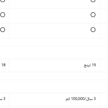
19 ئینج
18 ئینج
3 ساڵ/100,000 کم
3 ساڵ/100,000 کم