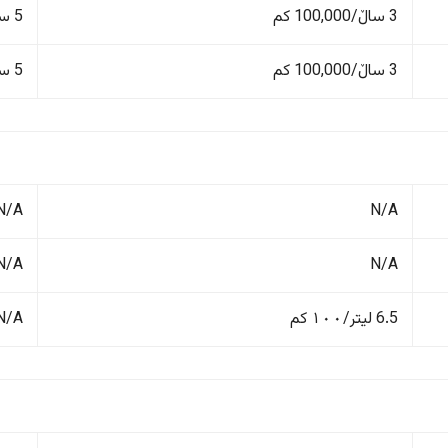
3 ساڵ/100,000 کم
5 ساڵ/150,000 کم
3 ساڵ/100,000 کم
5 ساڵ/150,000 کم
N/A
N/A
N/A
N/A
6.5 لیتر/١٠٠ کم
N/A