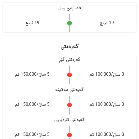
قەبارەی ویل
19 ئینج
19 ئینج
گەرەنتی
گەرەنتی گێڕ
3 ساڵ/100,000 کم
5 ساڵ/150,000 کم
گەرەنتی مەکینە
3 ساڵ/100,000 کم
5 ساڵ/150,000 کم
گەرەنتی کارەبایی
3 ساڵ/100,000 کم
5 ساڵ/150,000 کم