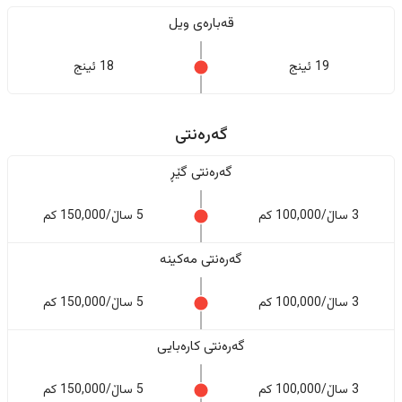
قەبارەی ویل
19 ئینج
18 ئینج
گەرەنتی
گەرەنتی گێڕ
3 ساڵ/100,000 کم
5 ساڵ/150,000 کم
گەرەنتی مەکینە
3 ساڵ/100,000 کم
5 ساڵ/150,000 کم
گەرەنتی کارەبایی
3 ساڵ/100,000 کم
5 ساڵ/150,000 کم